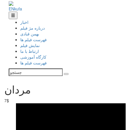
EN
ku
fa
اخبار
درباره مژ فیلم
بهمن قبادی
فهرست فیلم ها
نمایش فیلم
ارتباط با ما
کارگاه آموزشی
فهرست فیلم ها
مردان
7$